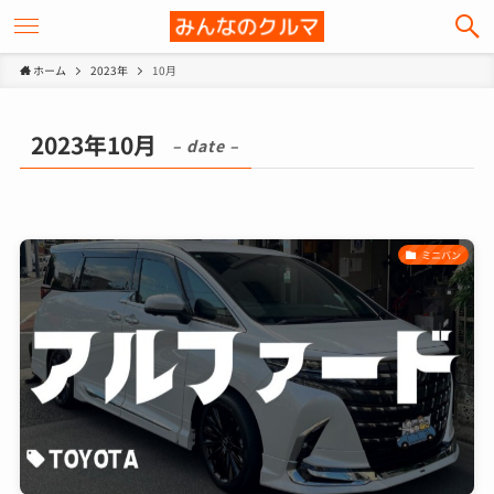
ホーム
2023年
10月
2023年10月
– date –
ミニバン