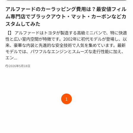
アルファードのカーラッピング費用は？最安値フィル
ム専門店でブラックアウト・マット・カーボンなどカ
スタムしてみた
【】 アルファードはトヨタが製造する高級ミニバンで、特に快適
性と広い室内空間が特徴です。2002年に初代モデルが登場し、以
来、豪華な内装と先進的な安全技術で人気を集めています。最新
モデルでは、パワフルなエンジンとスムーズな走行性能に加え、
エン...
2026年5月18日
1