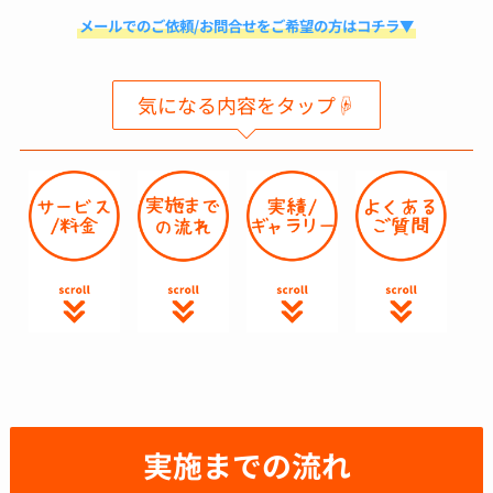
メールでのご依頼/お問合せをご希望の方はコチラ▼
気になる内容をタップ☟
実施までの流れ