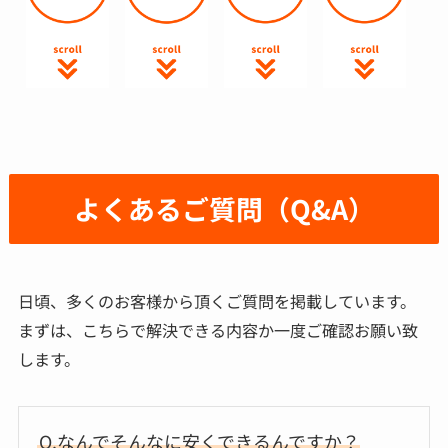
よくあるご質問（Q&A）
日頃、多くのお客様から頂くご質問を掲載しています。
まずは、こちらで解決できる内容か一度ご確認お願い致
します。
Q.なんでそんなに安くできるんですか？