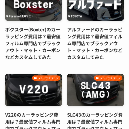
ボクスター(Boxter)のカー
アルファードのカーラッピ
ラッピング費用は？最安値
ング費用は？最安値フィル
フィルム専門店でブラック
ム専門店でブラックアウ
アウト・マット・カーボン
ト・マット・カーボンなど
などカスタムしてみた
カスタムしてみた
メルセデスベンツ
メルセデスベンツ
V220のカーラッピング費
SLC43のカーラッピング費
用は？最安値フィルム専門
用は？最安値フィルム専門
店でブラックアウト・マッ
店でブラックアウト・マッ