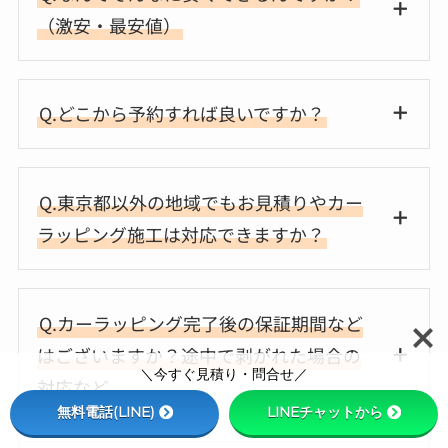
（激安・最安値）
Q.どこから予約すれば良いですか？
Q.東京都以外の地域でもお見積りやカー
ラッピング施工は対応できますか？
Q.カーラッピング完了後の保証期間など
はございますか？途中で剥がれた場合の
＼今すぐ見積り・問合せ／
対応など
無料電話(LINE)
LINEチャットから