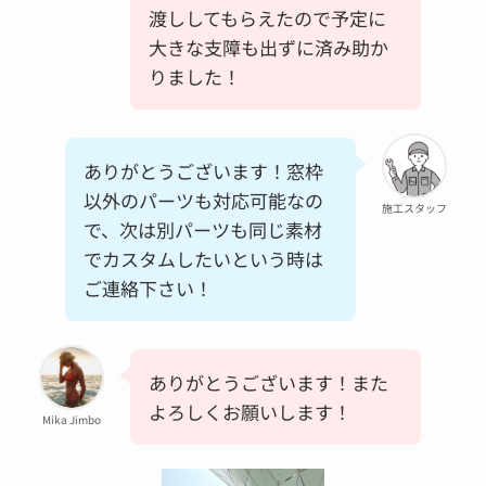
渡ししてもらえたので予定に
大きな支障も出ずに済み助か
りました！
ありがとうございます！窓枠
以外のパーツも対応可能なの
施工スタッフ
で、次は別パーツも同じ素材
でカスタムしたいという時は
ご連絡下さい！
ありがとうございます！また
よろしくお願いします！
Mika Jimbo