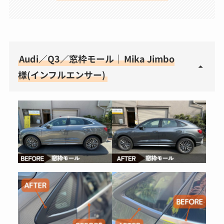
Audi／Q3／窓枠モール｜
Mika Jimbo
様(インフルエンサー)