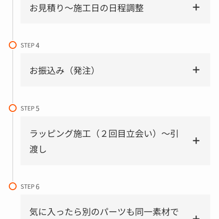
お見積り～施工日の日程調整
STEP
お振込み（発注）
STEP
ラッピング施工（２回目立会い）～引
渡し
STEP
気に入ったら別のパーツも同一素材で