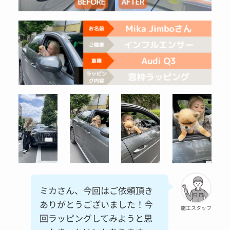
ミカさん、今回はご依頼頂き
ありがとうございました！今
施工スタッフ
回ラッピングしてみようと思