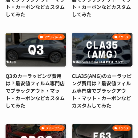
ト・カーボンなどカスタム
ト・カーボンなどカスタム
してみた
してみた
アウディ(Audi)
Cクラス
Q3のカーラッピング費用
CLA35(AMG)のカーラッピ
は？最安値フィルム専門店
ング費用は？最安値フィル
でブラックアウト・マッ
ム専門店でブラックアウ
ト・カーボンなどカスタム
ト・マット・カーボンなど
してみた
カスタムしてみた
スポーツカー
Eクラス