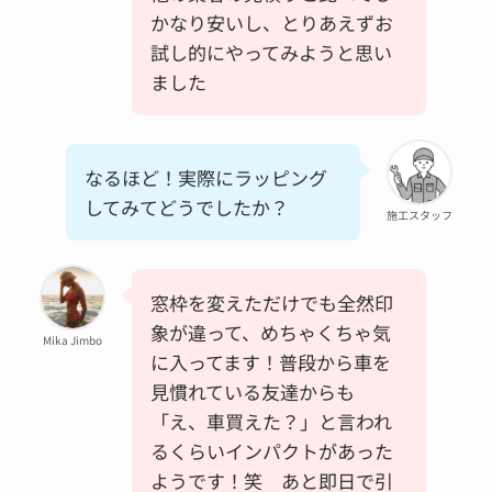
かなり安いし、とりあえずお
試し的にやってみようと思い
ました
なるほど！実際にラッピング
してみてどうでしたか？
施工スタッフ
窓枠を変えただけでも全然印
象が違って、めちゃくちゃ気
Mika Jimbo
に入ってます！普段から車を
見慣れている友達からも
「え、車買えた？」と言われ
るくらいインパクトがあった
ようです！笑 あと即日で引