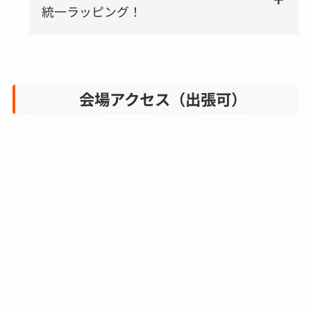
統一ラッピング！
会場アクセス（出張可）