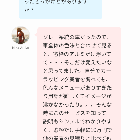
ったきっかけとかあります
か？
グレー系統の車だったので、
車全体の色味と合わせて見る
Mika Jimbo
と、窓枠のアルミだけ浮いて
て・・・そこだけ変えたいな
と思ってました。自分でカー
ラッピング業者を調べても、
色んなメニューがありすぎた
り用語が難しくてイメージが
沸かなかったり。。。そんな
時にこのサービスを知って、
説明もシンプルでわかりやす
く、窓枠だけ手軽に10万円で
他の業者の見積りと比べても