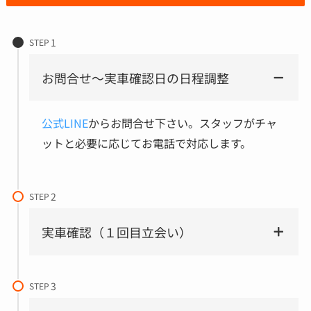
STEP
お問合せ～実車確認日の日程調整
公式LINE
からお問合せ下さい。スタッフがチャ
ットと必要に応じてお電話で対応します。
STEP
実車確認（１回目立会い）
STEP