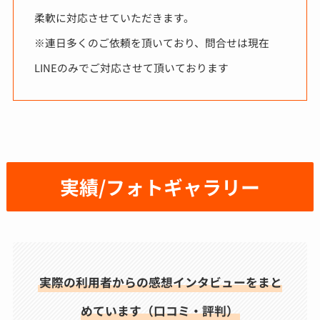
柔軟に対応させていただきます。
※連日多くのご依頼を頂いており、問合せは現在
LINEのみでご対応させて頂いております
実績/フォトギャラリー
実際の利用者からの感想インタビューをまと
めています（口コミ・評判）