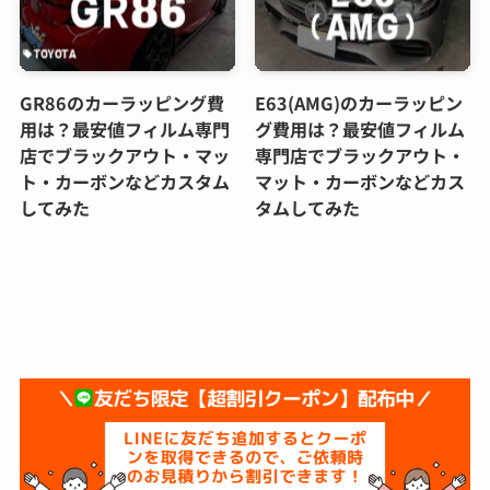
GR86のカーラッピング費
E63(AMG)のカーラッピン
用は？最安値フィルム専門
グ費用は？最安値フィルム
店でブラックアウト・マッ
専門店でブラックアウト・
ト・カーボンなどカスタム
マット・カーボンなどカス
してみた
タムしてみた