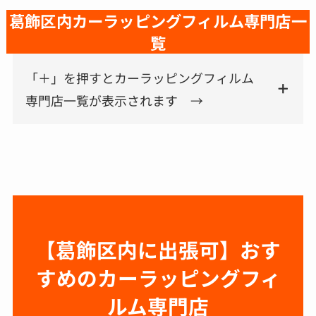
葛飾区内カーラッピングフィルム専門店一
覧
「＋」を押すとカーラッピングフィルム
専門店一覧が表示されます →
【葛飾区内
に出張可】
おす
すめのカーラッピングフィ
ルム専門店