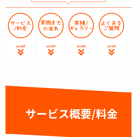
サービス概要/料金