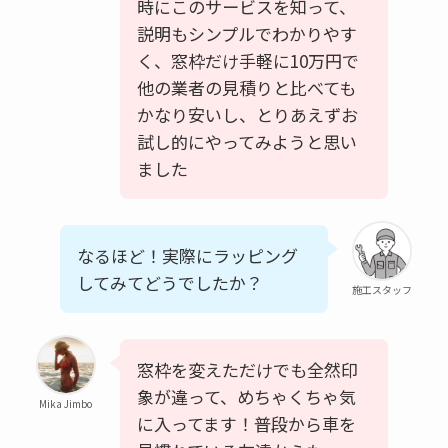
時にこのサービスを知って、
説明もシンプルでわかりやす
く、窓枠だけ手軽に10万円で
他の業者の見積りと比べても
かなり安いし、とりあえずお
試し的にやってみようと思い
ました
なるほど！実際にラッピング
してみてどうでしたか？
施工スタッフ
窓枠を変えただけでも全然印
象が違って、めちゃくちゃ気
Mika Jimbo
に入ってます！普段から車を