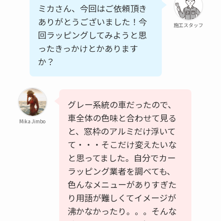
ミカさん、今回はご依頼頂き
ありがとうございました！今
施工スタッフ
回ラッピングしてみようと思
ったきっかけとかあります
か？
グレー系統の車だったので、
車全体の色味と合わせて見る
Mika Jimbo
と、窓枠のアルミだけ浮いて
て・・・そこだけ変えたいな
と思ってました。自分でカー
ラッピング業者を調べても、
色んなメニューがありすぎた
り用語が難しくてイメージが
沸かなかったり。。。そんな