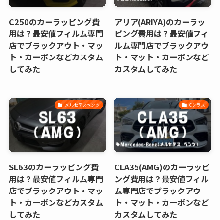
C250のカーラッピング費
アリア(ARIYA)のカーラッ
用は？最安値フィルム専門
ピング費用は？最安値フィ
店でブラックアウト・マッ
ルム専門店でブラックアウ
ト・カーボンなどカスタム
ト・マット・カーボンなど
してみた
カスタムしてみた
メルセデスベンツ
Cクラス
SL63のカーラッピング費
CLA35(AMG)のカーラッピ
用は？最安値フィルム専門
ング費用は？最安値フィル
店でブラックアウト・マッ
ム専門店でブラックアウ
ト・カーボンなどカスタム
ト・マット・カーボンなど
してみた
カスタムしてみた