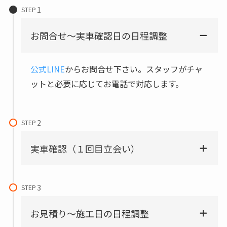
STEP
お問合せ～実車確認日の日程調整
公式LINE
からお問合せ下さい。スタッフがチャ
ットと必要に応じてお電話で対応します。
STEP
実車確認（１回目立会い）
STEP
お見積り～施工日の日程調整