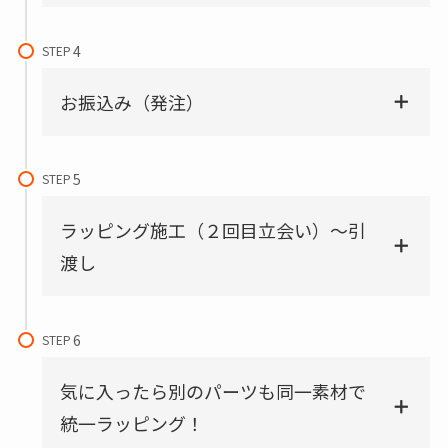
STEP
お振込み（発注）
STEP
ラッピング施工（２回目立会い）～引
渡し
STEP
気に入ったら別のパーツも同一素材で
統一ラッピング！