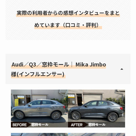
実際の利用者からの感想インタビューをまと
めています（口コミ・評判）
Audi／Q3／窓枠モール｜
Mika Jimbo
様(インフルエンサー)