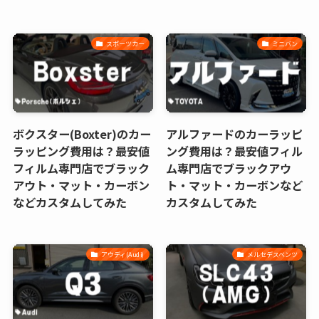
スポーツカー
ミニバン
ボクスター(Boxter)のカー
アルファードのカーラッピ
ラッピング費用は？最安値
ング費用は？最安値フィル
フィルム専門店でブラック
ム専門店でブラックアウ
アウト・マット・カーボン
ト・マット・カーボンなど
などカスタムしてみた
カスタムしてみた
アウディ(Audi)
メルセデスベンツ