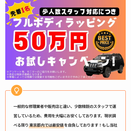
一般的な修理業者や販売店と違い、少数精鋭のスタッフで運
営しているため、費用を大幅にお安くしております。現状調
べる限り
東京都内では最安値
を自負しております！もし当社