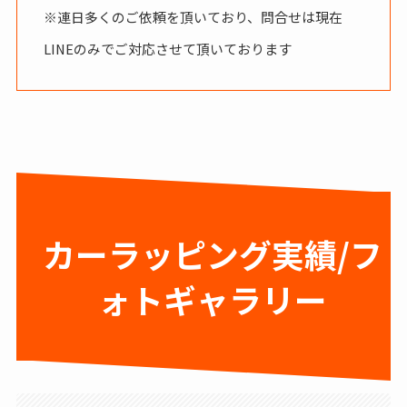
※連日多くのご依頼を頂いており、問合せは現在
LINEのみでご対応させて頂いております
カーラッピング実績/フ
ォトギャラリー