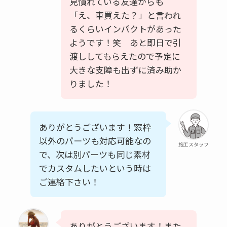
見慣れている友達からも
「え、車買えた？」と言われ
るくらいインパクトがあった
ようです！笑 あと即日で引
渡ししてもらえたので予定に
大きな支障も出ずに済み助か
りました！
ありがとうございます！窓枠
以外のパーツも対応可能なの
施工スタッフ
で、次は別パーツも同じ素材
でカスタムしたいという時は
ご連絡下さい！
ありがとうございます！また