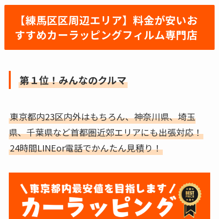
【練馬区区周辺
エリア】料金が安い
お
すすめカーラッピングフィルム専門店
第１位！みんなのクルマ
東京都内23区内外はもちろん、神奈川県、埼玉
県、千葉県など首都圏近郊エリアにも出張対応！
24時間LINEor電話でかんたん見積り！