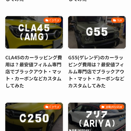
Cクラス
SUV
CLA45のカーラッピング費
G55(ゲレンデ)のカーラッ
用は？最安値フィルム専門
ピング費用は？最安値フィ
店でブラックアウト・マッ
ルム専門店でブラックアウ
ト・カーボンなどカスタム
ト・マット・カーボンなど
してみた
カスタムしてみた
Cクラス
日産(NISSAN)